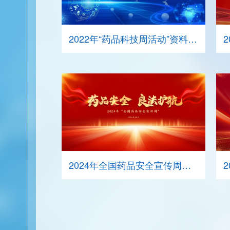
2022年“药品科技周活动”资料下载
2024年全国药品安全宣传周资料下载