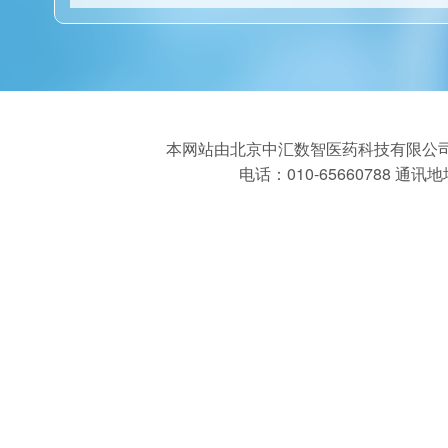
本网站由北京中汇数智医药科技有限公司
电话：010-65660788
通讯地