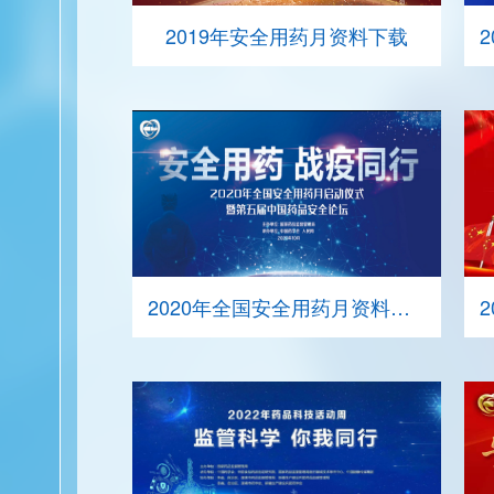
2019年安全用药月资料下载
2020年全国安全用药月资料下载