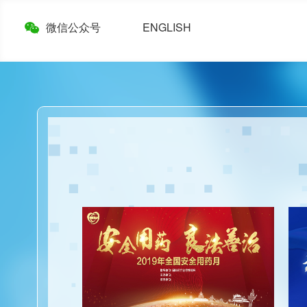
微信公众号
ENGLISH